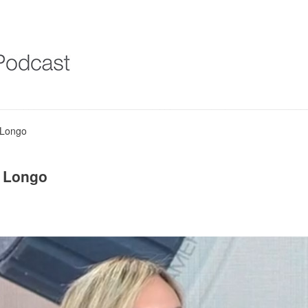
a Longo
a Longo