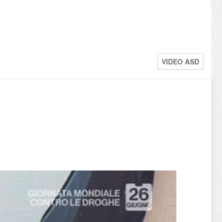
VIDEO ASD