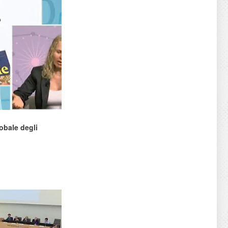
lobale degli