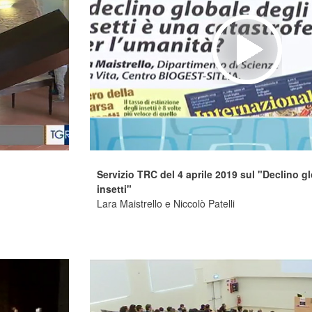
Servizio TRC del 4 aprile 2019 sul "Declino g
insetti"
Lara Maistrello e Niccolò Patelli