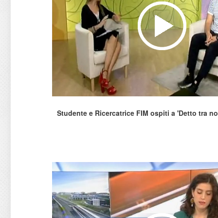
Studente e Ricercatrice FIM ospiti a 'Detto tra no