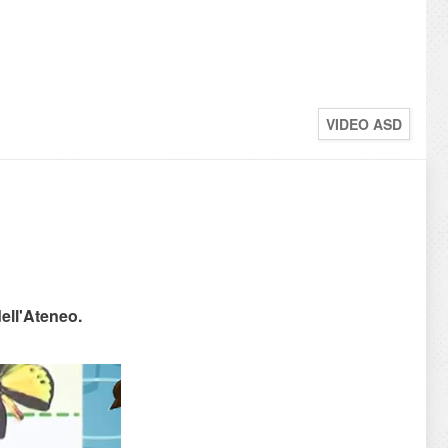
VIDEO ASD
dell'Ateneo.