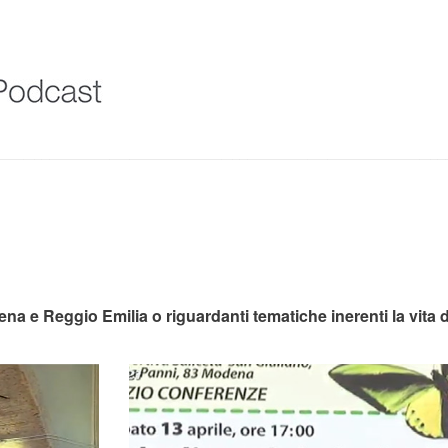
na e Reggio Emilia o riguardanti tematiche inerenti la vita 