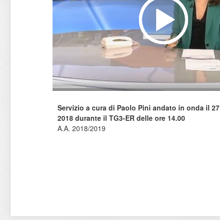
Servizio a cura di Paolo Pini andato in onda il 2
2018 durante il TG3-ER delle ore 14.00
A.A. 2018/2019