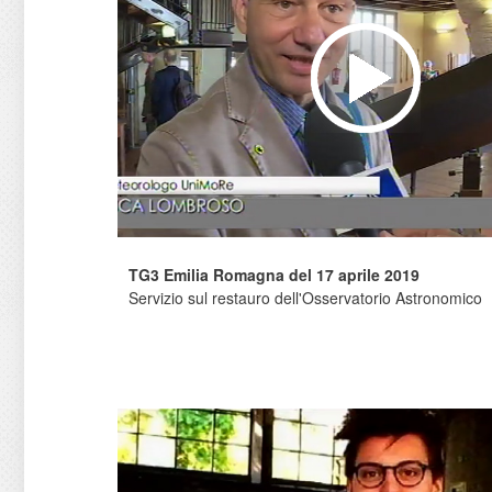
TG3 Emilia Romagna del 17 aprile 2019
Servizio sul restauro dell'Osservatorio Astronomico