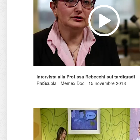
Intervista alla Prof.ssa Rebecchi sui tardigradi
RaiScuola - Memex Doc - 15 novembre 2018