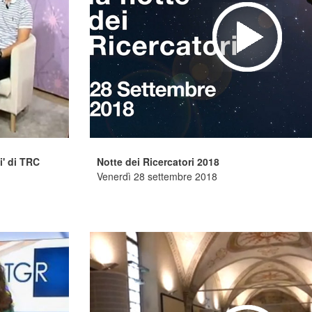
i' di TRC
Notte dei Ricercatori 2018
Venerdì 28 settembre 2018