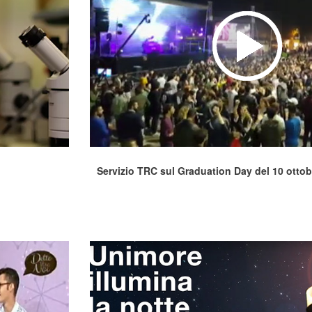
Servizio TRC sul Graduation Day del 10 ottob