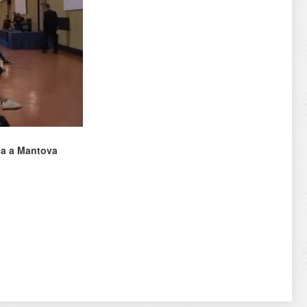
ca a Mantova