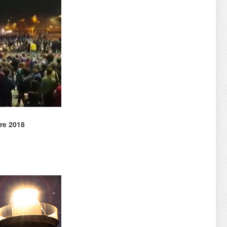
re 2018