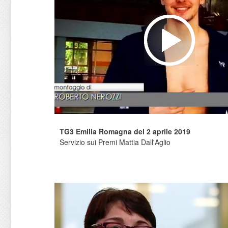
TG3 Emilia Romagna del 2 aprile 2019
Servizio sui Premi Mattia Dall'Aglio