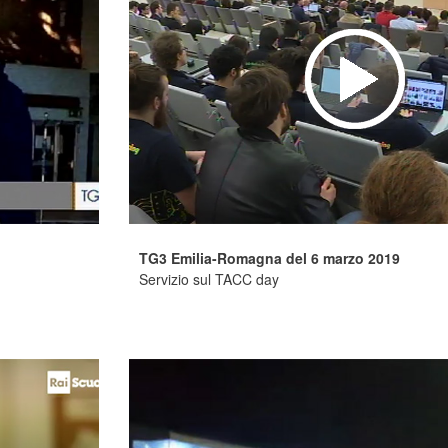
TG3 Emilia-Romagna del 6 marzo 2019
Servizio sul TACC day