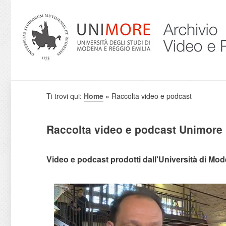
Ti trovi qui:
Home
» Raccolta video e podcast
Raccolta video e podcast Unimore
Video e podcast prodotti dall'Università di Mode